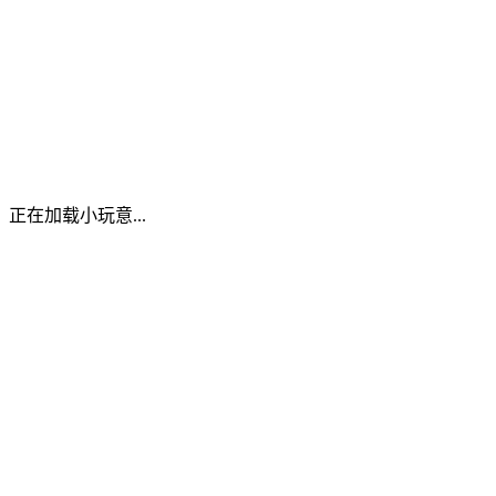
正在加载小玩意...